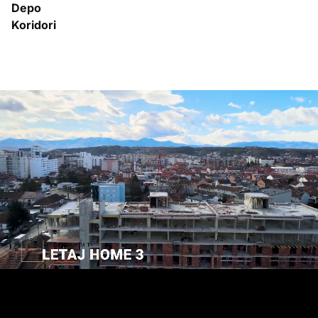
Depo
Koridori