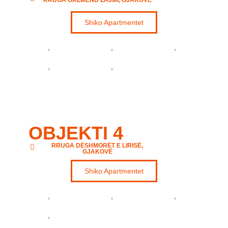
Shiko Apartmentet
OBJEKTI 4
RRUGA DËSHMORËT E LIRISË,
GJAKOVË
Shiko Apartmentet