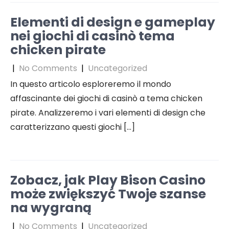
Elementi di design e gameplay
nei giochi di casinò tema
chicken pirate
|
No Comments
|
Uncategorized
In questo articolo esploreremo il mondo
affascinante dei giochi di casinò a tema chicken
pirate. Analizzeremo i vari elementi di design che
caratterizzano questi giochi […]
Zobacz, jak Play Bison Casino
może zwiększyć Twoje szanse
na wygraną
|
No Comments
|
Uncategorized