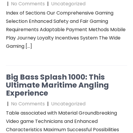
|
No Comments
|
Uncategorized
Index of Sections Our Comprehensive Gaming
Selection Enhanced Safety and Fair Gaming
Requirements Adaptable Payment Methods Mobile
Play Journey Loyalty Incentives System The Wide
Gaming […]
Big Bass Splash 1000: This
Ultimate Maritime Angling
Experience
|
No Comments
|
Uncategorized
Table associated with Material Groundbreaking
Video game Technicians and Enhanced
Characteristics Maximum Successful Possibilities