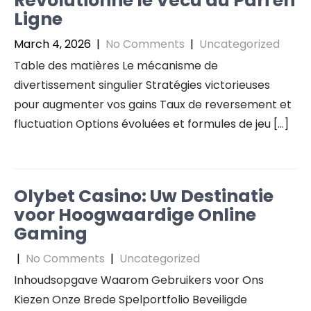
Révolutionne le Vécu du Pari en
Ligne
March 4, 2026
|
No Comments
|
Uncategorized
Table des matières Le mécanisme de
divertissement singulier Stratégies victorieuses
pour augmenter vos gains Taux de reversement et
fluctuation Options évoluées et formules de jeu […]
Olybet Casino: Uw Destinatie
voor Hoogwaardige Online
Gaming
|
No Comments
|
Uncategorized
Inhoudsopgave Waarom Gebruikers voor Ons
Kiezen Onze Brede Spelportfolio Beveiligde