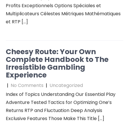
Profits Exceptionnels Options Spéciales et
Multiplicateurs Célestes Métriques Mathématiques
et RTP […]
Cheesy Route: Your Own
Complete Handbook to The
Irresistible Gambling
Experience
|
No Comments
|
Uncategorized
Index of Topics Understanding Our Essential Play
Adventure Tested Tactics for Optimizing One’s
Returns RTP and Fluctuation Deep Analysis
Exclusive Features Those Make This Title […]