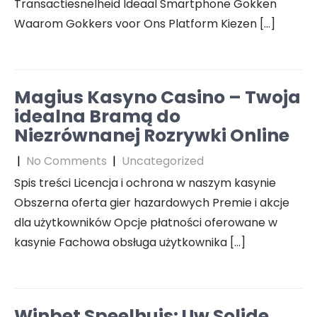
Transactiesnelheid Ideaal Smartphone Gokken
Waarom Gokkers voor Ons Platform Kiezen […]
Magius Kasyno Casino – Twoja
idealna Bramą do
Niezrównanej Rozrywki Online
|
No Comments
|
Uncategorized
Spis treści Licencja i ochrona w naszym kasynie
Obszerna oferta gier hazardowych Premie i akcje
dla użytkowników Opcje płatności oferowane w
kasynie Fachowa obsługa użytkownika […]
Winbet Speelhuis: Uw Solide