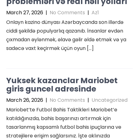
problemləri və real həll yolları
March 27, 2026
|
No Comments
|
Az1
Onlayn kazino dünyası Azərbaycanda son illərdə
ciddi şəkildə populyarlıq qazanıb. İnsanlar evdən
çıxmadan əylənmək, əlavə gəlir əldə etmək və ya
sadəcə vaxt keçirmək üçün oyun […]
Yuksek kazanclar Mariobet
giris guncel adresinde
March 26, 2026
|
No Comments
|
Uncategorized
Mariobet’te Futbol Bahis Taktikleri Mariobet’e
katıldığınızda, bahis başarınızı artırmak için
tasarlanmış kapsamlı futbol bahis ipuçlarına ve
stratejilere erişim sağlarsınız. İşte aklınızda