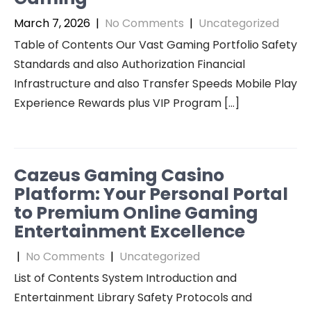
March 7, 2026
|
No Comments
|
Uncategorized
Table of Contents Our Vast Gaming Portfolio Safety
Standards and also Authorization Financial
Infrastructure and also Transfer Speeds Mobile Play
Experience Rewards plus VIP Program […]
Cazeus Gaming Casino
Platform: Your Personal Portal
to Premium Online Gaming
Entertainment Excellence
|
No Comments
|
Uncategorized
List of Contents System Introduction and
Entertainment Library Safety Protocols and