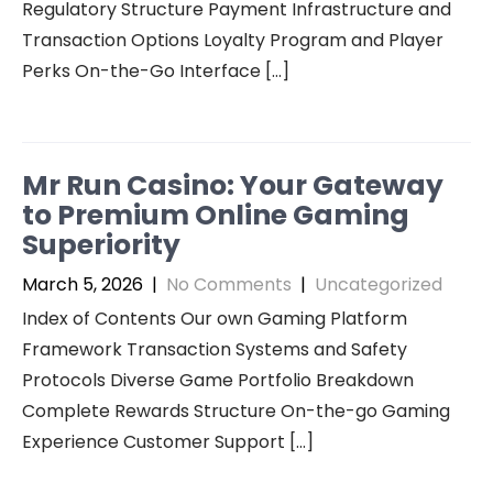
Regulatory Structure Payment Infrastructure and
Transaction Options Loyalty Program and Player
Perks On-the-Go Interface […]
Mr Run Casino: Your Gateway
to Premium Online Gaming
Superiority
March 5, 2026
|
No Comments
|
Uncategorized
Index of Contents Our own Gaming Platform
Framework Transaction Systems and Safety
Protocols Diverse Game Portfolio Breakdown
Complete Rewards Structure On-the-go Gaming
Experience Customer Support […]