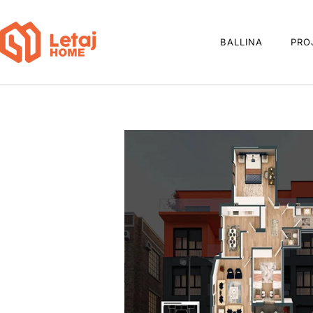
BALLINA
PRO