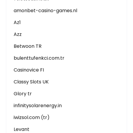
amonbet-casino-games.nl
Az1
Azz
Betwoon TR
bulenttufenkci.com.tr
Casinovice FI
Classy Slots UK
Glory tr
infinitysolarenergy.in
iwizsol.com (tr)
Levant