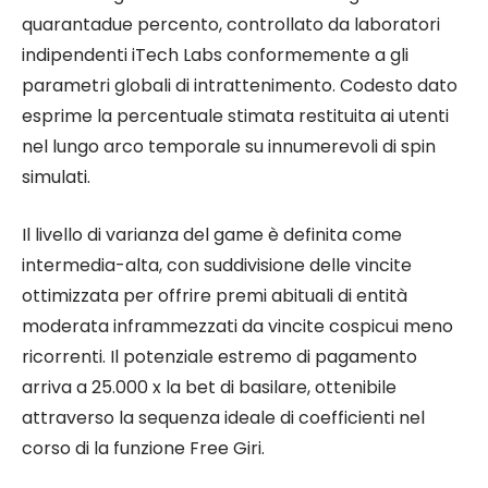
quarantadue percento, controllato da laboratori
indipendenti iTech Labs conformemente a gli
parametri globali di intrattenimento. Codesto dato
esprime la percentuale stimata restituita ai utenti
nel lungo arco temporale su innumerevoli di spin
simulati.
Il livello di varianza del game è definita come
intermedia-alta, con suddivisione delle vincite
ottimizzata per offrire premi abituali di entità
moderata inframmezzati da vincite cospicui meno
ricorrenti. Il potenziale estremo di pagamento
arriva a 25.000 x la bet di basilare, ottenibile
attraverso la sequenza ideale di coefficienti nel
corso di la funzione Free Giri.