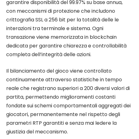
garantire disponibilità del 99.97% su base annua,
con meccanismi di protezione che includono
crittografia SSL a 256 bit per la totalità delle le
interazioni tra terminale e sistema. Ogni
transazione viene memorizzata in blockchain
dedicata per garantire chiarezza e controllabilità
completa dell’integrità delle azioni.
Il bilanciamento del gioco viene controllato
continuamente attraverso statistiche in tempo
reale che registrano superiori a 200 diversi valori di
partita, permettendo miglioramenti costanti
fondate sui schemi comportamentali aggregati dei
giocatori, permanentemente nel rispetto degli
parametri RTP garantiti e senza mai ledere la
giustizia del meccanismo.