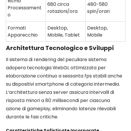
Ritmo
680 circa
480-580
Processament
rotazioni/ora
spin/orari
o
Formati
Desktop,
Desktop,
Apparecchio
Mobile, Tablet
Mobile
Architettura Tecnologico e Sviluppi
Il sistema di rendering del peculiare sistema
adopera tecnologia WebGL ottimizzata per
elaborazione continuo a sessanta fps stabili anche
su dispositivi smartphone di categoria intermedia.
L’architettura senza server assicura intervalli di
risposta minori a 80 millisecondi per ciascuna
azione di gameplay, eliminando latenze rilevabili
durante le fasi critiche.
Caratteristiche Sofisticate Incorporate