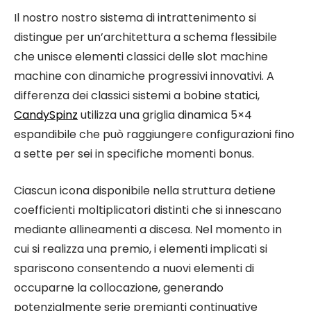
Il nostro nostro sistema di intrattenimento si
distingue per un’architettura a schema flessibile
che unisce elementi classici delle slot machine
machine con dinamiche progressivi innovativi. A
differenza dei classici sistemi a bobine statici,
CandySpinz
utilizza una griglia dinamica 5×4
espandibile che può raggiungere configurazioni fino
a sette per sei in specifiche momenti bonus.
Ciascun icona disponibile nella struttura detiene
coefficienti moltiplicatori distinti che si innescano
mediante allineamenti a discesa. Nel momento in
cui si realizza una premio, i elementi implicati si
spariscono consentendo a nuovi elementi di
occuparne la collocazione, generando
potenzialmente serie premianti continuative