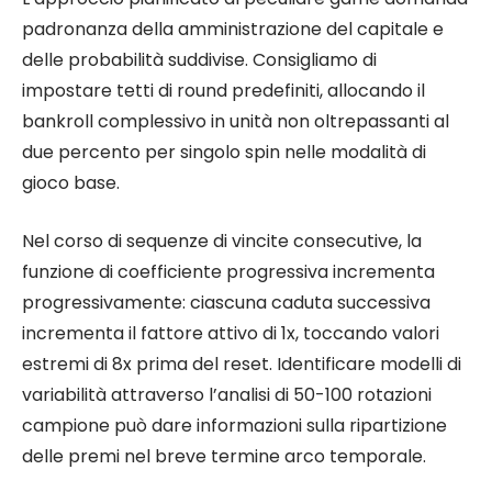
padronanza della amministrazione del capitale e
delle probabilità suddivise. Consigliamo di
impostare tetti di round predefiniti, allocando il
bankroll complessivo in unità non oltrepassanti al
due percento per singolo spin nelle modalità di
gioco base.
Nel corso di sequenze di vincite consecutive, la
funzione di coefficiente progressiva incrementa
progressivamente: ciascuna caduta successiva
incrementa il fattore attivo di 1x, toccando valori
estremi di 8x prima del reset. Identificare modelli di
variabilità attraverso l’analisi di 50-100 rotazioni
campione può dare informazioni sulla ripartizione
delle premi nel breve termine arco temporale.