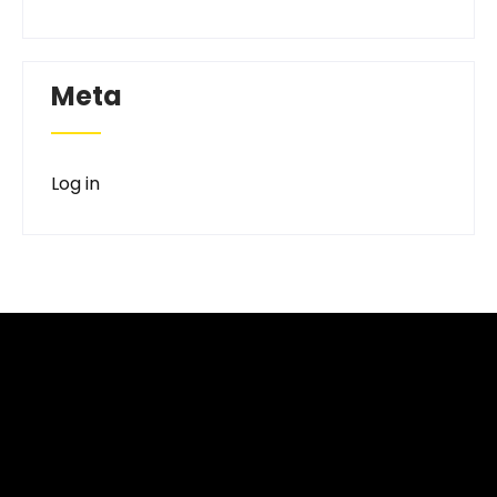
Meta
Log in