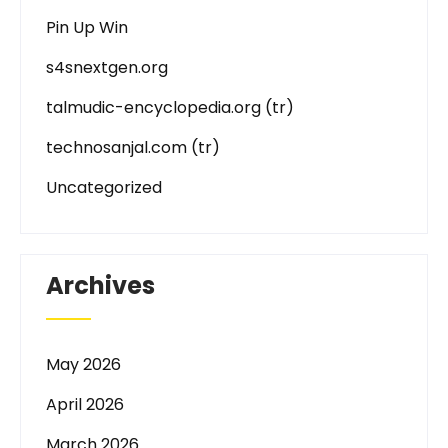
Pin Up Win
s4snextgen.org
talmudic-encyclopedia.org (tr)
technosanjal.com (tr)
Uncategorized
Archives
May 2026
April 2026
March 2026