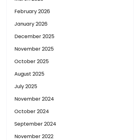
February 2026
January 2026
December 2025
November 2025
October 2025
August 2025
July 2025
November 2024
October 2024
September 2024
November 2022