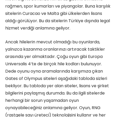
rağmen, spor kumarları ve piyangolar. Buna karşılık
sitelerin Curacao ve Malta gibi ülkelerden lisans
aldığı görülüyor. Bu da sitelerin Türkiye dışında legal
hizmet verdiği anlamına geliyor.
Ancak hilelerin mevcut olmadığı bu oyunlarda,
yalnızca kazanma oranlarınızı artıracak taktikler
arasında yer almaktadır. Çoğu oyun gibi Europa
Universalis 4‘te de birçok hile kodları bulunuyor.
Dede oyunu oyna aramalarında karşımıza çıkan
Gates of Olympus siteleri aşağıdaki tabloda sizleri
bekliyor. Bu tabloda yer alan siteler, lisans ve şirket
bilgilerini paylaşmış durumda. Bu da ilgili sitelerde
herhangi bir sorun yaşamadan oyun
oynayabileceğiniz anlamına geliyor. Oyun, RNG
(rastgele sayı üreteci) teknolojisini kullanır ve her