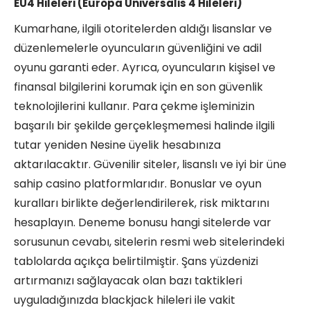
EU4 Hileleri (Europa Universalis 4 Hileleri)
Kumarhane, ilgili otoritelerden aldığı lisanslar ve
düzenlemelerle oyuncuların güvenliğini ve adil
oyunu garanti eder. Ayrıca, oyuncuların kişisel ve
finansal bilgilerini korumak için en son güvenlik
teknolojilerini kullanır. Para çekme işleminizin
başarılı bir şekilde gerçekleşmemesi halinde ilgili
tutar yeniden Nesine üyelik hesabınıza
aktarılacaktır. Güvenilir siteler, lisanslı ve iyi bir üne
sahip casino platformlarıdır. Bonuslar ve oyun
kuralları birlikte değerlendirilerek, risk miktarını
hesaplayın. Deneme bonusu hangi sitelerde var
sorusunun cevabı, sitelerin resmi web sitelerindeki
tablolarda açıkça belirtilmiştir. Şans yüzdenizi
artırmanızı sağlayacak olan bazı taktikleri
uyguladığınızda blackjack hileleri ile vakit