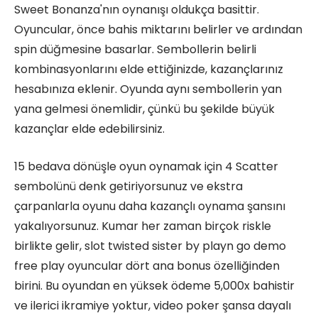
Sweet Bonanza'nın oynanışı oldukça basittir.
Oyuncular, önce bahis miktarını belirler ve ardından
spin düğmesine basarlar. Sembollerin belirli
kombinasyonlarını elde ettiğinizde, kazançlarınız
hesabınıza eklenir. Oyunda aynı sembollerin yan
yana gelmesi önemlidir, çünkü bu şekilde büyük
kazançlar elde edebilirsiniz.
15 bedava dönüşle oyun oynamak için 4 Scatter
sembolünü denk getiriyorsunuz ve ekstra
çarpanlarla oyunu daha kazançlı oynama şansını
yakalıyorsunuz. Kumar her zaman birçok riskle
birlikte gelir, slot twisted sister by playn go demo
free play oyuncular dört ana bonus özelliğinden
birini. Bu oyundan en yüksek ödeme 5,000x bahistir
ve ilerici ikramiye yoktur, video poker şansa dayalı