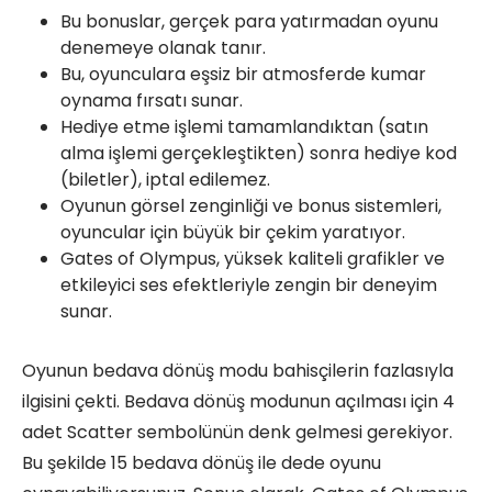
Bu bonuslar, gerçek para yatırmadan oyunu
denemeye olanak tanır.
Bu, oyunculara eşsiz bir atmosferde kumar
oynama fırsatı sunar.
Hediye etme işlemi tamamlandıktan (satın
alma işlemi gerçekleştikten) sonra hediye kod
(biletler), iptal edilemez.
Oyunun görsel zenginliği ve bonus sistemleri,
oyuncular için büyük bir çekim yaratıyor.
Gates of Olympus, yüksek kaliteli grafikler ve
etkileyici ses efektleriyle zengin bir deneyim
sunar.
Oyunun bedava dönüş modu bahisçilerin fazlasıyla
ilgisini çekti. Bedava dönüş modunun açılması için 4
adet Scatter sembolünün denk gelmesi gerekiyor.
Bu şekilde 15 bedava dönüş ile dede oyunu