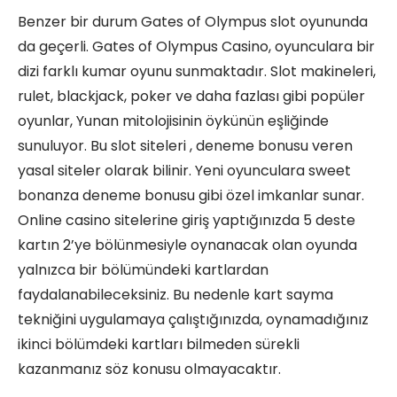
Benzer bir durum Gates of Olympus slot oyununda
da geçerli. Gates of Olympus Casino, oyunculara bir
dizi farklı kumar oyunu sunmaktadır. Slot makineleri,
rulet, blackjack, poker ve daha fazlası gibi popüler
oyunlar, Yunan mitolojisinin öykünün eşliğinde
sunuluyor. Bu slot siteleri , deneme bonusu veren
yasal siteler olarak bilinir. Yeni oyunculara sweet
bonanza deneme bonusu gibi özel imkanlar sunar.
Online casino sitelerine giriş yaptığınızda 5 deste
kartın 2’ye bölünmesiyle oynanacak olan oyunda
yalnızca bir bölümündeki kartlardan
faydalanabileceksiniz. Bu nedenle kart sayma
tekniğini uygulamaya çalıştığınızda, oynamadığınız
ikinci bölümdeki kartları bilmeden sürekli
kazanmanız söz konusu olmayacaktır.