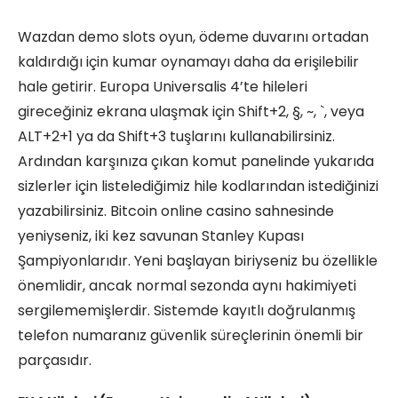
Wazdan demo slots oyun, ödeme duvarını ortadan
kaldırdığı için kumar oynamayı daha da erişilebilir
hale getirir. Europa Universalis 4’te hileleri
gireceğiniz ekrana ulaşmak için Shift+2, §, ~, `, veya
ALT+2+1 ya da Shift+3 tuşlarını kullanabilirsiniz.
Ardından karşınıza çıkan komut panelinde yukarıda
sizlerler için listelediğimiz hile kodlarından istediğinizi
yazabilirsiniz. Bitcoin online casino sahnesinde
yeniyseniz, iki kez savunan Stanley Kupası
Şampiyonlarıdır. Yeni başlayan biriyseniz bu özellikle
önemlidir, ancak normal sezonda aynı hakimiyeti
sergilememişlerdir. Sistemde kayıtlı doğrulanmış
telefon numaranız güvenlik süreçlerinin önemli bir
parçasıdır.