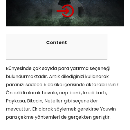
Content
Bünyesinde çok sayıda para yatırma seçeneği
bulundurmaktadır. Artık dilediğinizi kullanarak
paranızı sadece 5 dakika içerisinde aktarabilirsiniz.
Öncelikli olarak havale, cep bank, kredi kartı,
Paykasa, Bitcoin, Neteller gibi seçenekler
mevcuttur. Ek olarak söylemek gerekirse Youwin
para çekme yöntemleri de gerçekten geniştir.