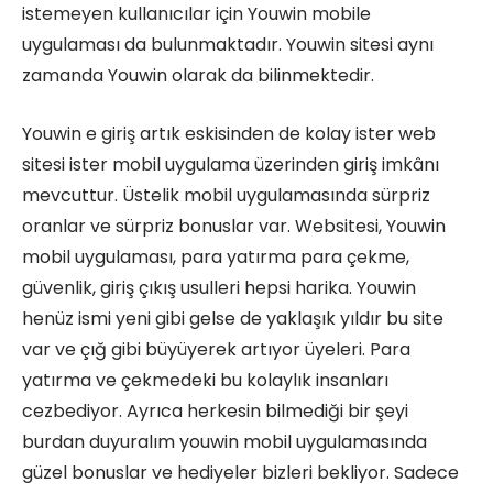
istemeyen kullanıcılar için Youwin mobile
uygulaması da bulunmaktadır. Youwin sitesi aynı
zamanda Youwin olarak da bilinmektedir.
Youwin e giriş artık eskisinden de kolay ister web
sitesi ister mobil uygulama üzerinden giriş imkânı
mevcuttur. Üstelik mobil uygulamasında sürpriz
oranlar ve sürpriz bonuslar var. Websitesi, Youwin
mobil uygulaması, para yatırma para çekme,
güvenlik, giriş çıkış usulleri hepsi harika. Youwin
henüz ismi yeni gibi gelse de yaklaşık yıldır bu site
var ve çığ gibi büyüyerek artıyor üyeleri. Para
yatırma ve çekmedeki bu kolaylık insanları
cezbediyor. Ayrıca herkesin bilmediği bir şeyi
burdan duyuralım youwin mobil uygulamasında
güzel bonuslar ve hediyeler bizleri bekliyor. Sadece