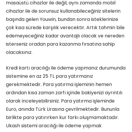
masaüstü cihazlar ile değil, aynı zamanda mobil
cihazlar ile de sorunsuz kullanabileceğiniz sitelerin
başında gelen Youwin, bundan sonra isteklerinize
çok kısa sürede karşılık verecektir. Artık tahmin bile
edemeyeceğiniz kadar avantajlı olacak ve nereden
isterseniz oradan para kazanma fırsatına sahip
olacaksınız.
Kredi kartı aracılığı ile ödeme yapmanız durumunda
sistemine en az 25 TL para yatırmanız
gerekmektedir. Para yatırma işleminin hemen
ardından kısa zaman zarfı içinde bakiyenizi ayrıntılı
olarak inceleyebilirsiniz. Para yatırma işleminde
Euro, anında Türk Lirasına çevrilmektedir. Bununla
birlikte para yatırırken kur farkı oluşmamaktadır.
Ukash sistemi aracılığı ile ödeme yapmak