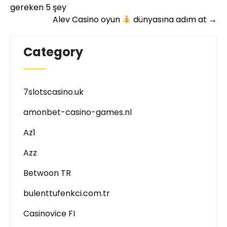
gereken 5 şey
Alev Casino oyun
dünyasına adım at
→
Category
7slotscasino.uk
amonbet-casino-games.nl
Az1
Azz
Betwoon TR
bulenttufenkci.com.tr
Casinovice FI