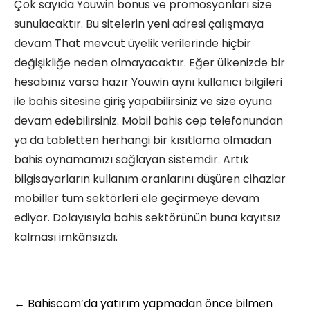
Çok sayıda Youwin bonus ve promosyonları size
sunulacaktır. Bu sitelerin yeni adresi çalışmaya
devam That mevcut üyelik verilerinde hiçbir
değişikliğe neden olmayacaktır. Eğer ülkenizde bir
hesabınız varsa hazır Youwin aynı kullanıcı bilgileri
ile bahis sitesine giriş yapabilirsiniz ve size oyuna
devam edebilirsiniz. Mobil bahis cep telefonundan
ya da tabletten herhangi bir kısıtlama olmadan
bahis oynamamızı sağlayan sistemdir. Artık
bilgisayarların kullanım oranlarını düşüren cihazlar
mobiller tüm sektörleri ele geçirmeye devam
ediyor. Dolayısıyla bahis sektörünün buna kayıtsız
kalması imkânsızdı.
←
Bahiscom’da yatırım yapmadan önce bilmen