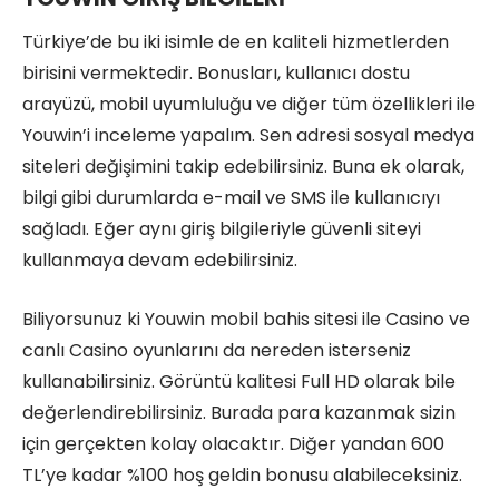
Türkiye’de bu iki isimle de en kaliteli hizmetlerden
birisini vermektedir. Bonusları, kullanıcı dostu
arayüzü, mobil uyumluluğu ve diğer tüm özellikleri ile
Youwin’i inceleme yapalım. Sen adresi sosyal medya
siteleri değişimini takip edebilirsiniz. Buna ek olarak,
bilgi gibi durumlarda e-mail ve SMS ile kullanıcıyı
sağladı. Eğer aynı giriş bilgileriyle güvenli siteyi
kullanmaya devam edebilirsiniz.
Biliyorsunuz ki Youwin mobil bahis sitesi ile Casino ve
canlı Casino oyunlarını da nereden isterseniz
kullanabilirsiniz. Görüntü kalitesi Full HD olarak bile
değerlendirebilirsiniz. Burada para kazanmak sizin
için gerçekten kolay olacaktır. Diğer yandan 600
TL’ye kadar %100 hoş geldin bonusu alabileceksiniz.