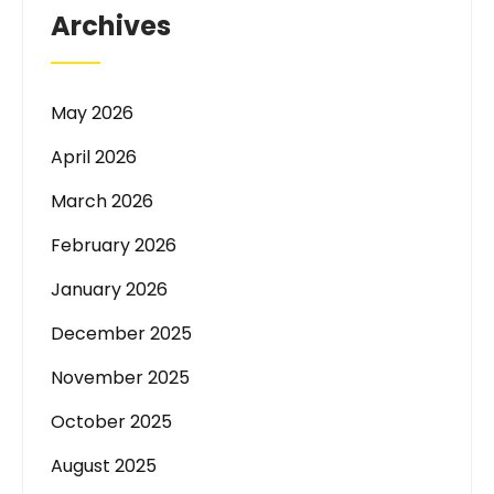
Archives
May 2026
April 2026
March 2026
February 2026
January 2026
December 2025
November 2025
October 2025
August 2025