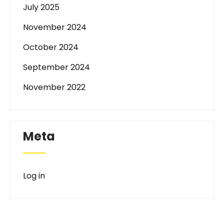
July 2025
November 2024
October 2024
September 2024
November 2022
Meta
Log in