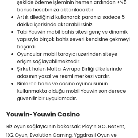
şekilde ödeme işleminin hemen ardından +%5
bonus hesabınıza aktarılacaktır.
Artık dilediğinizi kullanarak paranızı sadece 5
dakika içerisinde aktarabilirsiniz.
Tabi Youwin mobil bahis sitesi genç ve dinamik
yapısıyla birçok bahis severi kendisine çekmeyi
başardı.
Oyuncular mobil tarayıcı üzerinden siteye
erişim sağlayabilmektedir.
Şirket halen Malta, Avrupa Birliği ülkelerinde
adasının yasal ve resmi merkezi vardır.
Binlerce bahis ve casino oyuncusunun
kullanmakta olduğu mobil Youwin son derece
güvenilir bir uygulamadır.
Youwin-Youwin Casino
Biz oyun sağlayıcının bakarsak; Play’n GO, NetEnt,
1X2 Oyun, Evolution Gaming, Yggdrasil Oyun ve