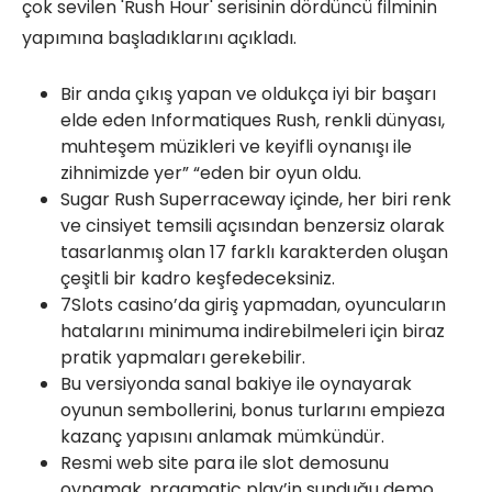
çok sevilen 'Rush Hour' serisinin dördüncü filminin
yapımına başladıklarını açıkladı.
Bir anda çıkış yapan ve oldukça iyi bir başarı
elde eden Informatiques Rush, renkli dünyası,
muhteşem müzikleri ve keyifli oynanışı ile
zihnimizde yer” “eden bir oyun oldu.
Sugar Rush Superraceway içinde, her biri renk
ve cinsiyet temsili açısından benzersiz olarak
tasarlanmış olan 17 farklı karakterden oluşan
çeşitli bir kadro keşfedeceksiniz.
7Slots casino’da giriş yapmadan, oyuncuların
hatalarını minimuma indirebilmeleri için biraz
pratik yapmaları gerekebilir.
Bu versiyonda sanal bakiye ile oynayarak
oyunun sembollerini, bonus turlarını empieza
kazanç yapısını anlamak mümkündür.
Resmi web site para ile slot demosunu
oynamak, pragmatic play’in sunduğu demo