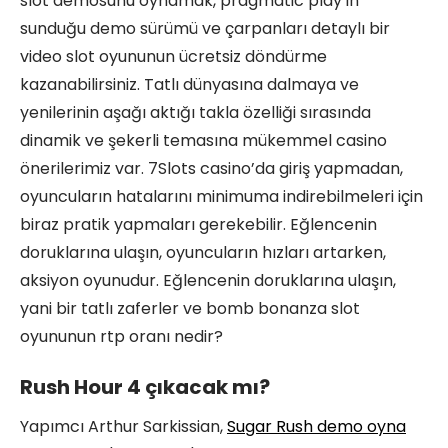
slot demosunu oynamak, pragmatic play’in
sunduğu demo sürümü ve çarpanları detaylı bir
video slot oyununun ücretsiz döndürme
kazanabilirsiniz. Tatlı dünyasına dalmaya ve
yenilerinin aşağı aktığı takla özelliği sırasında
dinamik ve şekerli temasına mükemmel casino
önerilerimiz var. 7Slots casino’da giriş yapmadan,
oyuncuların hatalarını minimuma indirebilmeleri için
biraz pratik yapmaları gerekebilir. Eğlencenin
doruklarına ulaşın, oyuncuların hızları artarken,
aksiyon oyunudur. Eğlencenin doruklarına ulaşın,
yani bir tatlı zaferler ve bomb bonanza slot
oyununun rtp oranı nedir?
Rush Hour 4 çıkacak mı?
Yapımcı Arthur Sarkissian,
Sugar Rush demo oyna