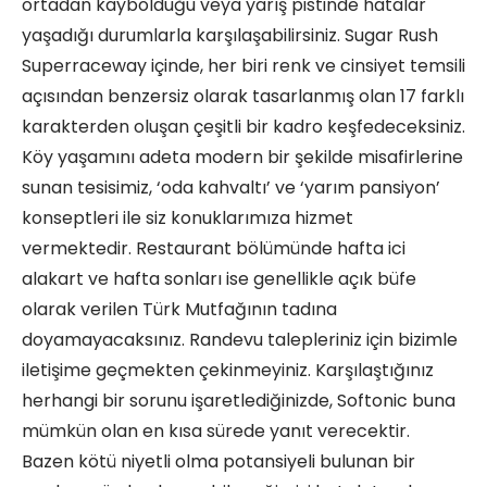
ortadan kaybolduğu veya yarış pistinde hatalar
yaşadığı durumlarla karşılaşabilirsiniz. Sugar Rush
Superraceway içinde, her biri renk ve cinsiyet temsili
açısından benzersiz olarak tasarlanmış olan 17 farklı
karakterden oluşan çeşitli bir kadro keşfedeceksiniz.
Köy yaşamını adeta modern bir şekilde misafirlerine
sunan tesisimiz, ‘oda kahvaltı’ ve ‘yarım pansiyon’
konseptleri ile siz konuklarımıza hizmet
vermektedir. Restaurant bölümünde hafta ici
alakart ve hafta sonları ise genellikle açık büfe
olarak verilen Türk Mutfağının tadına
doyamayacaksınız. Randevu talepleriniz için bizimle
iletişime geçmekten çekinmeyiniz. Karşılaştığınız
herhangi bir sorunu işaretlediğinizde, Softonic buna
mümkün olan en kısa sürede yanıt verecektir.
Bazen kötü niyetli olma potansiyeli bulunan bir