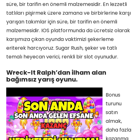
süre, bir tarifin en önemli malzemesidir. En lezzetli
tatlıları pişirmek üzere zamana ve birbirlerine karşı
yarışan takımlar için süre, bir tarifin en önemli
malzemesidir. IOS platformunda da ücretsiz olarak
karşımıza çıkan oyunda vaktimizi şekerleme
eriterek harcıyoruz. Sugar Rush, şeker ve tatlı
temalı heyecan verici, renkli bir slot oyunudur.
Wreck-It Ralph’dan ilham alan
bağımsız yarış oyunu.
Bonus
turunu
satın
almak,
daha fazla
kazanma