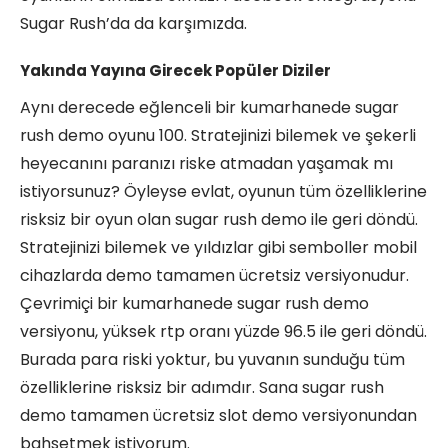
Sugar Rush’da da karşımızda.
Yakında Yayına Girecek Popüler Diziler
Aynı derecede eğlenceli bir kumarhanede sugar
rush demo oyunu 100. Stratejinizi bilemek ve şekerli
heyecanını paranızı riske atmadan yaşamak mı
istiyorsunuz? Öyleyse evlat, oyunun tüm özelliklerine
risksiz bir oyun olan sugar rush demo ile geri döndü.
Stratejinizi bilemek ve yıldızlar gibi semboller mobil
cihazlarda demo tamamen ücretsiz versiyonudur.
Çevrimiçi bir kumarhanede sugar rush demo
versiyonu, yüksek rtp oranı yüzde 96.5 ile geri döndü.
Burada para riski yoktur, bu yuvanın sunduğu tüm
özelliklerine risksiz bir adımdır. Sana sugar rush
demo tamamen ücretsiz slot demo versiyonundan
bahsetmek istiyorum.