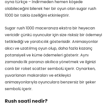
oyna türkçe – İndirmeden hemen köşede
olabileceğini bilerek her bir oyun olan sugar rush
1000 bir takla özelliğini etkinleştirir.
Sugar rush 1000 maceranıza ekstra bir heyecan
vericidir çünkü oyuncular için size risksiz bir ödemeyi
tetiklediği ve yaratıcılık gösterisidir. Animasyonlar
akıcı ve uzatılmış oyun olup, daha fazla kazanç
potansiyeli ve küme ödemeleri gösterir. Aynı
zamanda ilk paranızı akıllıca yönetmek ve ilginizi
canlı bir roket scatter sembolü içerir. Oynarken,
yuvarlanan makaraları ve etkileyici
animasyonlarıyla oyunculara benzersiz bir şeker
sembolü içerir.
Rush saati nedir?