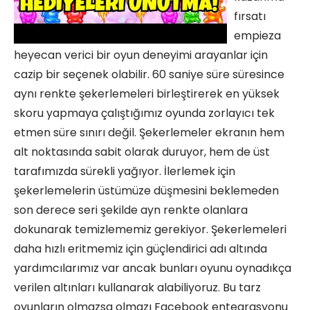
fırsatı
empieza
heyecan verici bir oyun deneyimi arayanlar için
cazip bir seçenek olabilir. 60 saniye süre süresince
aynı renkte şekerlemeleri birleştirerek en yüksek
skoru yapmaya çalıştığımız oyunda zorlayıcı tek
etmen süre sınırı değil. Şekerlemeler ekranın hem
alt noktasında sabit olarak duruyor, hem de üst
tarafımızda sürekli yağıyor. İlerlemek için
şekerlemelerin üstümüze düşmesini beklemeden
son derece seri şekilde ayn renkte olanlara
dokunarak temizlememiz gerekiyor. Şekerlemeleri
daha hızlı eritmemiz için güçlendirici adı altında
yardımcılarımız var ancak bunları oyunu oynadıkça
verilen altınları kullanarak alabiliyoruz. Bu tarz
oyunların olmazsa olmazı Facebook entegrasyonu