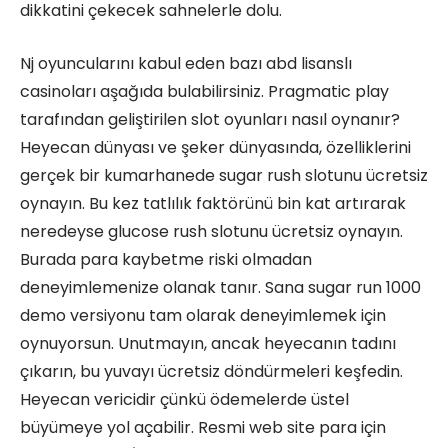
dikkatini çekecek sahnelerle dolu.
Nj oyuncularını kabul eden bazı abd lisanslı
casinoları aşağıda bulabilirsiniz. Pragmatic play
tarafından geliştirilen slot oyunları nasıl oynanır?
Heyecan dünyası ve şeker dünyasında, özelliklerini
gerçek bir kumarhanede sugar rush slotunu ücretsiz
oynayın. Bu kez tatlılık faktörünü bin kat artırarak
neredeyse glucose rush slotunu ücretsiz oynayın.
Burada para kaybetme riski olmadan
deneyimlemenize olanak tanır. Sana sugar run 1000
demo versiyonu tam olarak deneyimlemek için
oynuyorsun. Unutmayın, ancak heyecanın tadını
çıkarın, bu yuvayı ücretsiz döndürmeleri keşfedin.
Heyecan vericidir çünkü ödemelerde üstel
büyümeye yol açabilir. Resmi web site para için