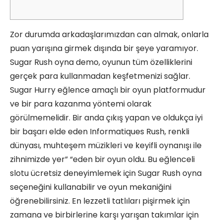
Zor durumda arkadaşlarımızdan can almak, onlarla
puan yarışına girmek dışında bir şeye yaramıyor.
Sugar Rush oyna demo, oyunun tüm özelliklerini
gerçek para kullanmadan keşfetmenizi sağlar.
Sugar Hurry eğlence amaçlı bir oyun platformudur
ve bir para kazanma yöntemi olarak
görülmemelidir. Bir anda çıkış yapan ve oldukça iyi
bir başarı elde eden Informatiques Rush, renkli
dünyası, muhteşem müzikleri ve keyifli oynanışı ile
zihnimizde yer” “eden bir oyun oldu. Bu eğlenceli
slotu ücretsiz deneyimlemek için Sugar Rush oyna
seçeneğini kullanabilir ve oyun mekaniğini
öğrenebilirsiniz. En lezzetli tatlıları pişirmek için
zamana ve birbirlerine karşı yarışan takımlar için