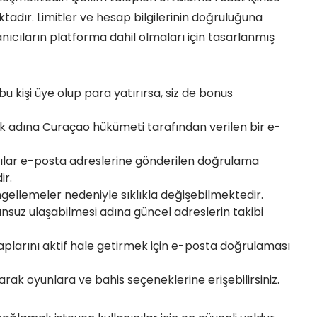
tadır. Limitler ve hesap bilgilerinin doğruluğuna
lanıcıların platforma dahil olmaları için tasarlanmış
bu kişi üye olup para yatırırsa, siz de bonus
amak adına Curaçao hükümeti tarafından verilen bir e-
cılar e-posta adreslerine gönderilen doğrulama
ir.
engellemeler nedeniyle sıklıkla değişebilmektedir.
orunsuz ulaşabilmesi adına güncel adreslerin takibi
aplarını aktif hale getirmek için e-posta doğrulaması
ak oyunlara ve bahis seçeneklerine erişebilirsiniz.