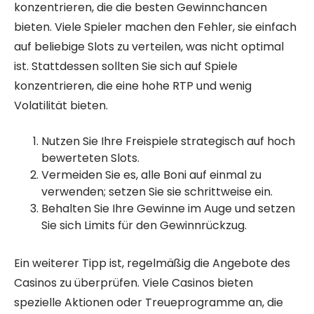
konzentrieren, die die besten Gewinnchancen
bieten. Viele Spieler machen den Fehler, sie einfach
auf beliebige Slots zu verteilen, was nicht optimal
ist. Stattdessen sollten Sie sich auf Spiele
konzentrieren, die eine hohe RTP und wenig
Volatilität bieten.
Nutzen Sie Ihre Freispiele strategisch auf hoch
bewerteten Slots.
Vermeiden Sie es, alle Boni auf einmal zu
verwenden; setzen Sie sie schrittweise ein.
Behalten Sie Ihre Gewinne im Auge und setzen
Sie sich Limits für den Gewinnrückzug.
Ein weiterer Tipp ist, regelmäßig die Angebote des
Casinos zu überprüfen. Viele Casinos bieten
spezielle Aktionen oder Treueprogramme an, die