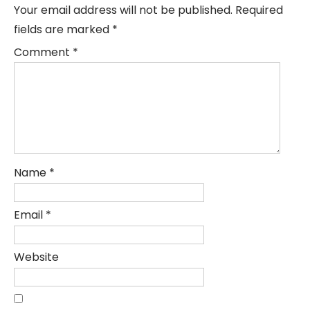
Your email address will not be published.
Required
fields are marked
*
Comment
*
Name
*
Email
*
Website