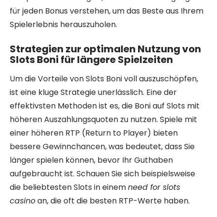
für jeden Bonus verstehen, um das Beste aus Ihrem
Spielerlebnis herauszuholen.
Strategien zur optimalen Nutzung von
Slots Boni für längere Spielzeiten
Um die Vorteile von Slots Boni voll auszuschöpfen,
ist eine kluge Strategie unerlässlich. Eine der
effektivsten Methoden ist es, die Boni auf Slots mit
höheren Auszahlungsquoten zu nutzen. Spiele mit
einer höheren RTP (Return to Player) bieten
bessere Gewinnchancen, was bedeutet, dass Sie
länger spielen können, bevor Ihr Guthaben
aufgebraucht ist. Schauen Sie sich beispielsweise
die beliebtesten Slots in einem
need for slots
casino
an, die oft die besten RTP-Werte haben.