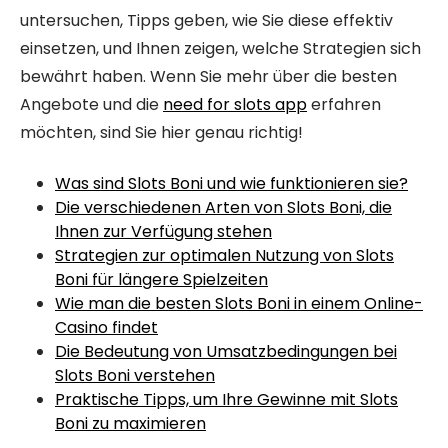
untersuchen, Tipps geben, wie Sie diese effektiv
einsetzen, und Ihnen zeigen, welche Strategien sich
bewährt haben. Wenn Sie mehr über die besten
Angebote und die
need for slots app
erfahren
möchten, sind Sie hier genau richtig!
Was sind Slots Boni und wie funktionieren sie?
Die verschiedenen Arten von Slots Boni, die
Ihnen zur Verfügung stehen
Strategien zur optimalen Nutzung von Slots
Boni für längere Spielzeiten
Wie man die besten Slots Boni in einem Online-
Casino findet
Die Bedeutung von Umsatzbedingungen bei
Slots Boni verstehen
Praktische Tipps, um Ihre Gewinne mit Slots
Boni zu maximieren