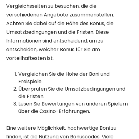
Vergleichsseiten zu besuchen, die die
verschiedenen Angebote zusammenstellen.
Achten Sie dabei auf die Höhe des Bonus, die
Umsatzbedingungen und die Fristen. Diese
Informationen sind entscheidend, um zu
entscheiden, welcher Bonus für Sie am
vorteilhaftesten ist.
Vergleichen Sie die Höhe der Boni und
Freispiele.
Überprüfen Sie die Umsatzbedingungen und
die Fristen.
Lesen Sie Bewertungen von anderen Spielern
über die Casino-Erfahrungen.
Eine weitere Möglichkeit, hochwertige Boni zu
finden, ist die Nutzung von Bonuscodes. Viele