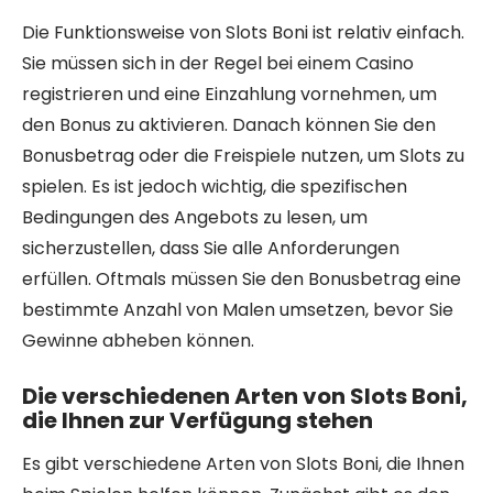
Die Funktionsweise von Slots Boni ist relativ einfach.
Sie müssen sich in der Regel bei einem Casino
registrieren und eine Einzahlung vornehmen, um
den Bonus zu aktivieren. Danach können Sie den
Bonusbetrag oder die Freispiele nutzen, um Slots zu
spielen. Es ist jedoch wichtig, die spezifischen
Bedingungen des Angebots zu lesen, um
sicherzustellen, dass Sie alle Anforderungen
erfüllen. Oftmals müssen Sie den Bonusbetrag eine
bestimmte Anzahl von Malen umsetzen, bevor Sie
Gewinne abheben können.
Die verschiedenen Arten von Slots Boni,
die Ihnen zur Verfügung stehen
Es gibt verschiedene Arten von Slots Boni, die Ihnen