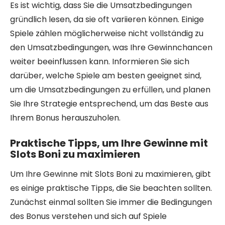
Es ist wichtig, dass Sie die Umsatzbedingungen
gründlich lesen, da sie oft variieren können. Einige
Spiele zählen möglicherweise nicht vollständig zu
den Umsatzbedingungen, was Ihre Gewinnchancen
weiter beeinflussen kann. Informieren Sie sich
darüber, welche Spiele am besten geeignet sind,
um die Umsatzbedingungen zu erfüllen, und planen
Sie Ihre Strategie entsprechend, um das Beste aus
Ihrem Bonus herauszuholen.
Praktische Tipps, um Ihre Gewinne mit
Slots Boni zu maximieren
Um Ihre Gewinne mit Slots Boni zu maximieren, gibt
es einige praktische Tipps, die Sie beachten sollten.
Zunächst einmal sollten Sie immer die Bedingungen
des Bonus verstehen und sich auf Spiele