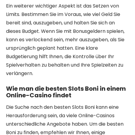
Ein weiterer wichtiger Aspekt ist das Setzen von
Limits. Bestimmen Sie im Voraus, wie viel Geld Sie
bereit sind, auszugeben, und halten Sie sich an
dieses Budget. Wenn Sie mit Bonusgeldern spielen,
kann es verlockend sein, mehr auszugeben, als Sie
ursprünglich geplant hatten. Eine klare
Budgetierung hilft Ihnen, die Kontrolle über Ihr
Spielverhalten zu behalten und Ihre Spielzeiten zu
verlängern.
Wie man die besten Slots Boni in einem
Online-Casino findet
Die Suche nach den besten Slots Boni kann eine
Herausforderung sein, da viele Online-Casinos
unterschiedliche Angebote haben. Um die besten
Boni zu finden, empfehlen wir Ihnen, einige