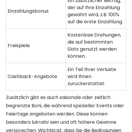
Ein zusätzlicher Betrag,
der auf Ihre Einzahlung
Einzahlungsbonus
gewährt wird, z.B. 100%
auf die erste Einzahlung.
Kostenlose Drehungen,
die auf bestimmten
Freispiele
Slots genutzt werden
können.
Ein Teil Ihrer Verluste
Cashback-Angebote
wird Ihnen
zurückerstattet.
Zusätzlich gibt es auch saisonale oder zeitlich
begrenzte Boni, die während spezieller Events oder
Feiertage angeboten werden. Diese können
besonders lukrativ sein und oft höhere Gewinne
versprechen. Wichtig ist, dass Sie die Bedingungen