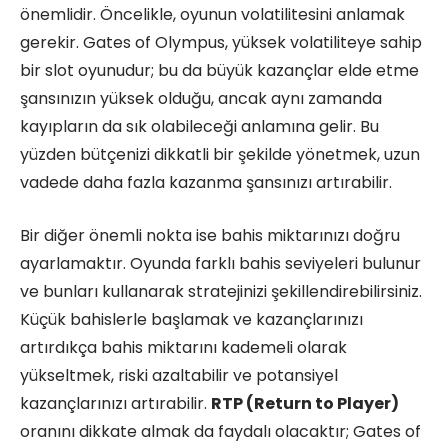
önemlidir. Öncelikle, oyunun volatilitesini anlamak
gerekir. Gates of Olympus, yüksek volatiliteye sahip
bir slot oyunudur; bu da büyük kazançlar elde etme
şansınızın yüksek olduğu, ancak aynı zamanda
kayıpların da sık olabileceği anlamına gelir. Bu
yüzden bütçenizi dikkatli bir şekilde yönetmek, uzun
vadede daha fazla kazanma şansınızı artırabilir.
Bir diğer önemli nokta ise bahis miktarınızı doğru
ayarlamaktır. Oyunda farklı bahis seviyeleri bulunur
ve bunları kullanarak stratejinizi şekillendirebilirsiniz.
Küçük bahislerle başlamak ve kazançlarınızı
artırdıkça bahis miktarını kademeli olarak
yükseltmek, riski azaltabilir ve potansiyel
kazançlarınızı artırabilir.
RTP (Return to Player)
oranını dikkate almak da faydalı olacaktır; Gates of