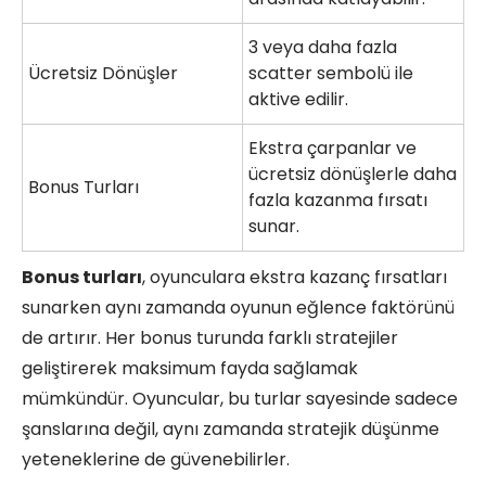
3 veya daha fazla
Ücretsiz Dönüşler
scatter sembolü ile
aktive edilir.
Ekstra çarpanlar ve
ücretsiz dönüşlerle daha
Bonus Turları
fazla kazanma fırsatı
sunar.
Bonus turları
, oyunculara ekstra kazanç fırsatları
sunarken aynı zamanda oyunun eğlence faktörünü
de artırır. Her bonus turunda farklı stratejiler
geliştirerek maksimum fayda sağlamak
mümkündür. Oyuncular, bu turlar sayesinde sadece
şanslarına değil, aynı zamanda stratejik düşünme
yeteneklerine de güvenebilirler.