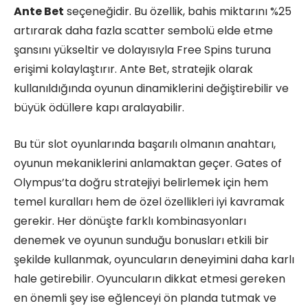
Ante Bet
seçeneğidir. Bu özellik, bahis miktarını %25
artırarak daha fazla scatter sembolü elde etme
şansını yükseltir ve dolayısıyla Free Spins turuna
erişimi kolaylaştırır. Ante Bet, stratejik olarak
kullanıldığında oyunun dinamiklerini değiştirebilir ve
büyük ödüllere kapı aralayabilir.
Bu tür slot oyunlarında başarılı olmanın anahtarı,
oyunun mekaniklerini anlamaktan geçer. Gates of
Olympus’ta doğru stratejiyi belirlemek için hem
temel kuralları hem de özel özellikleri iyi kavramak
gerekir. Her dönüşte farklı kombinasyonları
denemek ve oyunun sunduğu bonusları etkili bir
şekilde kullanmak, oyuncuların deneyimini daha karlı
hale getirebilir. Oyuncuların dikkat etmesi gereken
en önemli şey ise eğlenceyi ön planda tutmak ve