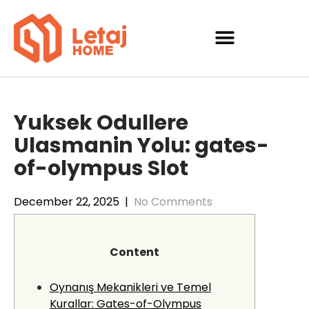
Yuksek Odullere
Ulasmanin Yolu: gates-
of-olympus Slot
December 22, 2025
|
No Comments
Content
Oynanış Mekanikleri ve Temel
Kurallar: Gates-of-Olympus