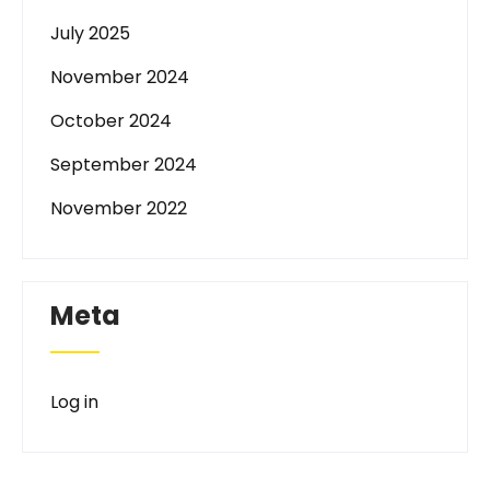
July 2025
November 2024
October 2024
September 2024
November 2022
Meta
Log in