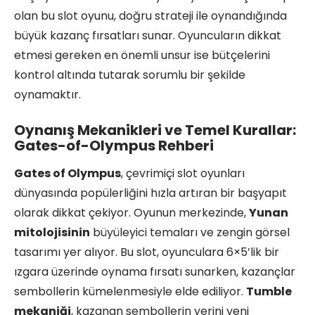
olan bu slot oyunu, doğru strateji ile oynandığında
büyük kazanç fırsatları sunar. Oyuncuların dikkat
etmesi gereken en önemli unsur ise bütçelerini
kontrol altında tutarak sorumlu bir şekilde
oynamaktır.
Oynanış Mekanikleri ve Temel Kurallar:
Gates-of-Olympus Rehberi
Gates of Olympus
, çevrimiçi slot oyunları
dünyasında popülerliğini hızla artıran bir başyapıt
olarak dikkat çekiyor. Oyunun merkezinde,
Yunan
mitolojisinin
büyüleyici temaları ve zengin görsel
tasarımı yer alıyor. Bu slot, oyunculara 6×5’lik bir
ızgara üzerinde oynama fırsatı sunarken, kazançlar
sembollerin kümelenmesiyle elde ediliyor.
Tumble
mekaniği
, kazanan sembollerin yerini yeni