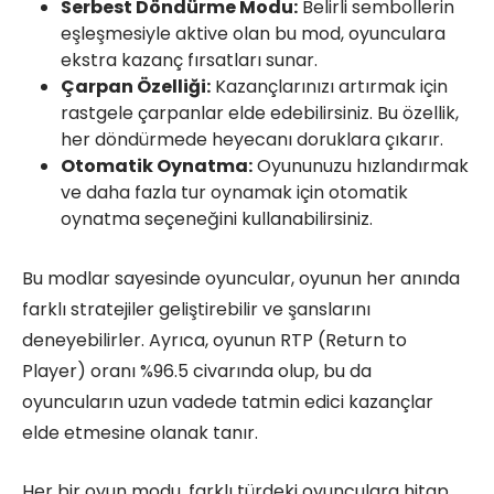
Serbest Döndürme Modu:
Belirli sembollerin
eşleşmesiyle aktive olan bu mod, oyunculara
ekstra kazanç fırsatları sunar.
Çarpan Özelliği:
Kazançlarınızı artırmak için
rastgele çarpanlar elde edebilirsiniz. Bu özellik,
her döndürmede heyecanı doruklara çıkarır.
Otomatik Oynatma:
Oyununuzu hızlandırmak
ve daha fazla tur oynamak için otomatik
oynatma seçeneğini kullanabilirsiniz.
Bu modlar sayesinde oyuncular, oyunun her anında
farklı stratejiler geliştirebilir ve şanslarını
deneyebilirler. Ayrıca, oyunun RTP (Return to
Player) oranı %96.5 civarında olup, bu da
oyuncuların uzun vadede tatmin edici kazançlar
elde etmesine olanak tanır.
Her bir oyun modu, farklı türdeki oyunculara hitap