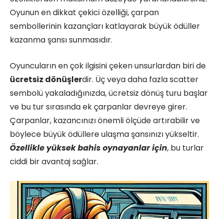
Oyunun en dikkat çekici özelliği, çarpan
sembollerinin kazançları katlayarak büyük ödüller
kazanma şansı sunmasıdır.
Oyuncuların en çok ilgisini çeken unsurlardan biri de
ücretsiz dönüşler
dir. Üç veya daha fazla scatter
sembolü yakaladığınızda, ücretsiz dönüş turu başlar
ve bu tur sırasında ek çarpanlar devreye girer.
Çarpanlar, kazancınızı önemli ölçüde artırabilir ve
böylece büyük ödüllere ulaşma şansınızı yükseltir.
Özellikle yüksek bahis oynayanlar için
, bu turlar
ciddi bir avantaj sağlar.